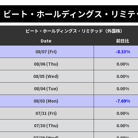
ビート・ホールディングス・リミテ
ビート・ホールディングス・リミテッド（外国株）
Date
前日比
08/07 (Fri)
-8.33%
08/06 (Thu)
0.00%
08/05 (Wed)
0.00%
08/04 (Tue)
0.00%
08/03 (Mon)
-7.69%
07/31 (Fri)
0.00%
07/30 (Thu)
0.00%
07/29 (Wed)
0.00%