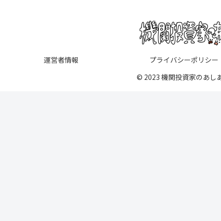
運営者情報
プライバシーポリシー
© 2023 機関投資家のあし