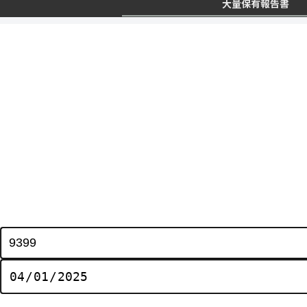
大量保有報告書