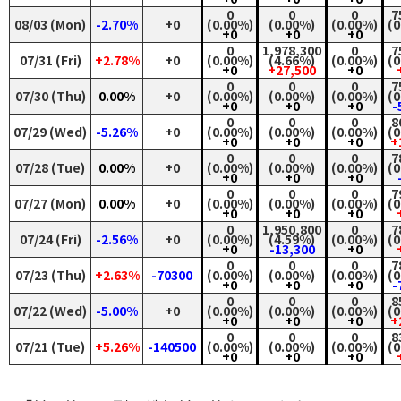
0
0
0
7
08/03 (Mon)
-2.70%
+0
(0.00%)
(0.00%)
(0.00%)
(0
+0
+0
+0
0
1,978,300
0
7
07/31 (Fri)
+2.78%
+0
(0.00%)
(4.66%)
(0.00%)
(0
+0
+27,500
+0
0
0
0
7
07/30 (Thu)
0.00%
+0
(0.00%)
(0.00%)
(0.00%)
(0
+0
+0
+0
-
0
0
0
8
07/29 (Wed)
-5.26%
+0
(0.00%)
(0.00%)
(0.00%)
(0
+0
+0
+0
+
0
0
0
7
07/28 (Tue)
0.00%
+0
(0.00%)
(0.00%)
(0.00%)
(0
+0
+0
+0
0
0
0
7
07/27 (Mon)
0.00%
+0
(0.00%)
(0.00%)
(0.00%)
(0
+0
+0
+0
0
1,950,800
0
7
07/24 (Fri)
-2.56%
+0
(0.00%)
(4.59%)
(0.00%)
(0
+0
-13,300
+0
0
0
0
7
07/23 (Thu)
+2.63%
-70300
(0.00%)
(0.00%)
(0.00%)
(0
+0
+0
+0
-
0
0
0
8
07/22 (Wed)
-5.00%
+0
(0.00%)
(0.00%)
(0.00%)
(0
+0
+0
+0
+
0
0
0
8
07/21 (Tue)
+5.26%
-140500
(0.00%)
(0.00%)
(0.00%)
(0
+0
+0
+0