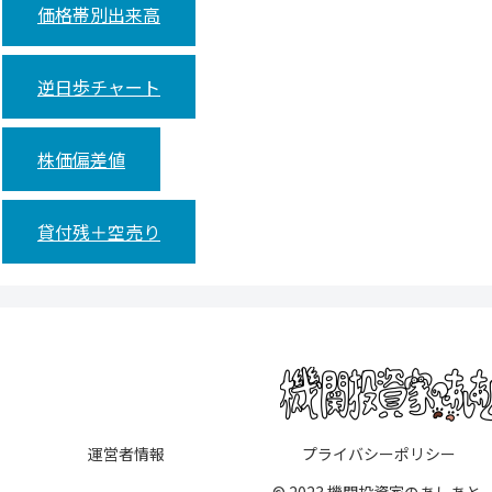
価格帯別出来高
逆日歩チャート
株価偏差値
貸付残＋空売り
運営者情報
プライバシーポリシー