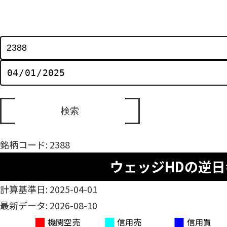
銘柄コード: 2388
ウェッジHDの逆日
計算基準日: 2025-04-01
最新データ: 2026-08-10
機関空売
信用売
信用買