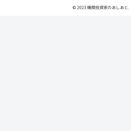
© 2023 機関投資家のあしあと.