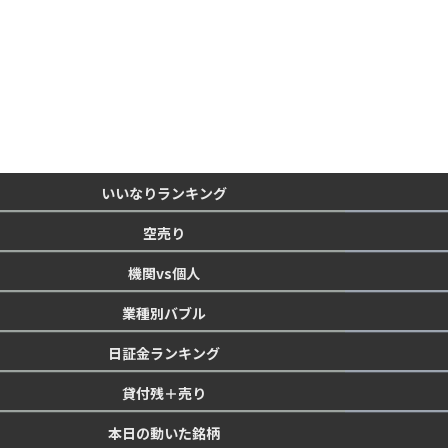
いいなりランキング
空売り
機関vs個人
業種別バブル
日証金ランキング
貸付残＋売り
本日の動いた銘柄