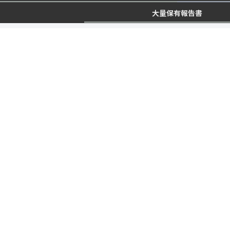
大量保有報告書