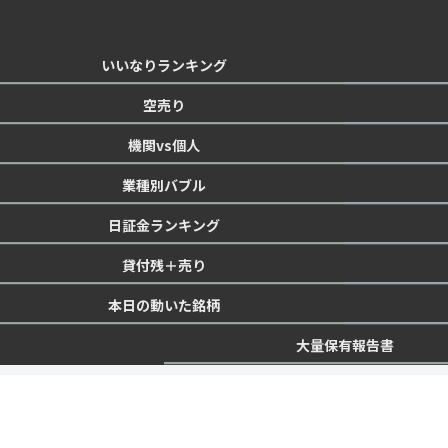
いいなりランキング
空売り
機関vs個人
業種別バブル
日証金ランキング
貸付残＋売り
本日の動いた銘柄
大量保有報告書