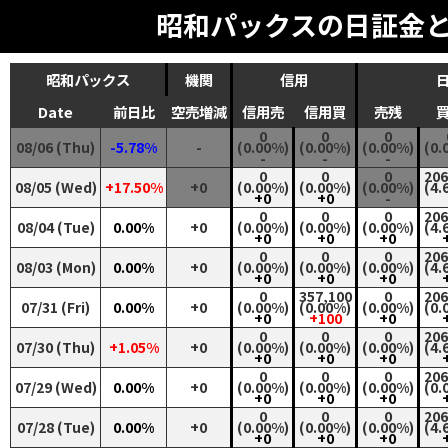
昭和パックスの日証金
昭和パックス
機関
信用
Date
前日比
空売増減
信用売
信用買
売残
0
0
0
08/06 (Thu)
-5.78%
-
(0.00%)
(0.00%)
(0.00%)
(0.
-
-
-
0
0
0
206
08/05 (Wed)
+17.50%
+0
(0.00%)
(0.00%)
(0.00%)
(4.
+0
+0
-
0
0
0
206
08/04 (Tue)
0.00%
+0
(0.00%)
(0.00%)
(0.00%)
(4.
+0
+0
+0
0
0
0
206
08/03 (Mon)
0.00%
+0
(0.00%)
(0.00%)
(0.00%)
(4.
+0
+0
+0
0
357,100
0
206
07/31 (Fri)
0.00%
+0
(0.00%)
(0.00%)
(0.00%)
(0.
+0
+100
+0
0
0
0
206
07/30 (Thu)
+1.05%
+0
(0.00%)
(0.00%)
(0.00%)
(4.
+0
+0
+0
0
0
0
206
07/29 (Wed)
0.00%
+0
(0.00%)
(0.00%)
(0.00%)
(0.
+0
+0
+0
0
0
0
206
07/28 (Tue)
0.00%
+0
(0.00%)
(0.00%)
(0.00%)
(4.
+0
+0
+0