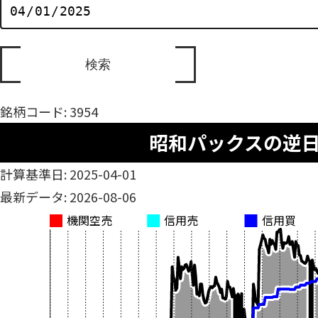
銘柄コード: 3954
昭和パックスの逆
計算基準日: 2025-04-01
最新データ: 2026-08-06
機関空売
信用売
信用買