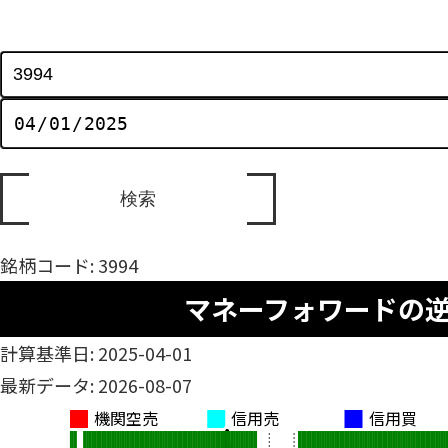
銘柄コード: 3994
マネーフォワードの
計算基準日: 2025-04-01
最新データ: 2026-08-07
機関空売
信用売
信用買