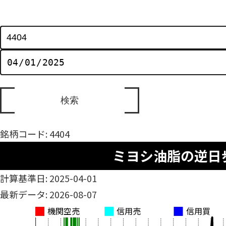
銘柄コード: 4404
ミヨシ油脂の逆日
計算基準日: 2025-04-01
最新データ: 2026-08-07
機関空売
信用売
信用買