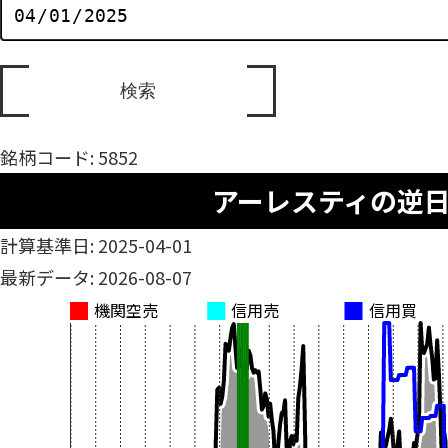
銘柄コード: 5852
アーレスティの逆
計算基準日: 2025-04-01
最新データ: 2026-08-07
機関空売
信用売
信用買