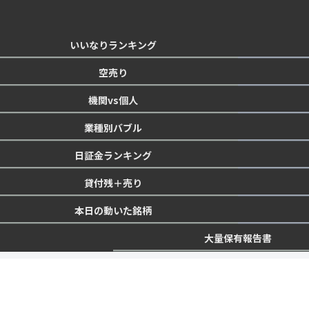
いいなりランキング
空売り
機関vs個人
業種別バブル
日証金ランキング
貸付残＋売り
本日の動いた銘柄
大量保有報告書