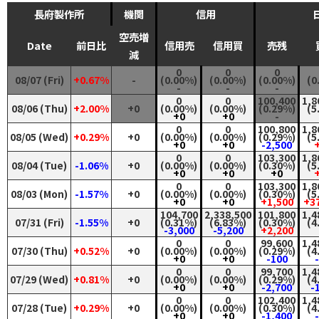
長府製作所
機関
信用
空売増
Date
前日比
信用売
信用買
売残
減
0
0
0
08/07 (Fri)
+0.67%
-
(0.00%)
(0.00%)
(0.00%)
(0
-
-
-
0
0
100,400
1,8
08/06 (Thu)
+2.00%
+0
(0.00%)
(0.00%)
(0.29%)
(5
+0
+0
-
0
0
100,800
1,8
08/05 (Wed)
+0.29%
+0
(0.00%)
(0.00%)
(0.29%)
(5
+0
+0
-2,500
0
0
103,300
1,8
08/04 (Tue)
-1.06%
+0
(0.00%)
(0.00%)
(0.30%)
(5
+0
+0
+0
0
0
103,300
1,8
08/03 (Mon)
-1.57%
+0
(0.00%)
(0.00%)
(0.30%)
(5
+0
+0
+1,500
+3
104,700
2,338,500
101,800
1,4
07/31 (Fri)
-1.55%
+0
(0.31%)
(6.83%)
(0.30%)
(4
-3,000
-5,200
+2,200
0
0
99,600
1,4
07/30 (Thu)
+0.52%
+0
(0.00%)
(0.00%)
(0.29%)
(4
+0
+0
-100
0
0
99,700
1,4
07/29 (Wed)
+0.81%
+0
(0.00%)
(0.00%)
(0.29%)
(4
+0
+0
-2,700
-
0
0
102,400
1,4
07/28 (Tue)
+0.29%
+0
(0.00%)
(0.00%)
(0.30%)
(4
+0
+0
-1,400