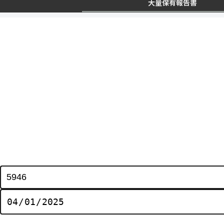
大量保有報告書