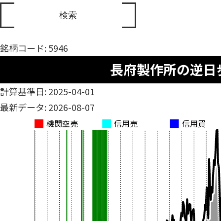
銘柄コード: 5946
長府製作所の逆日
計算基準日: 2025-04-01
最新データ: 2026-08-07
機関空売
信用売
信用買