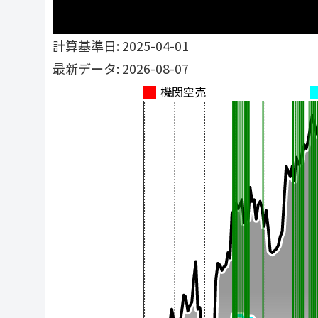
計算基準日: 2025-04-01
最新データ: 2026-08-07
機関空売