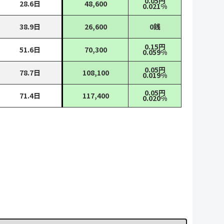
0.05円
28.6日
48,600
0.021%
38.9日
26,600
0銭
0.15円
51.6日
70,300
0.059%
0.05円
78.7日
108,100
0.019%
0.05円
71.4日
117,400
0.020%