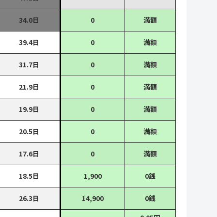
34.0日
0
満額
39.4日
0
満額
31.7日
0
満額
21.9日
0
満額
19.9日
0
満額
20.5日
0
満額
17.6日
0
満額
18.5日
1,900
0銭
26.3日
14,900
0銭