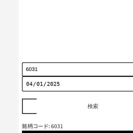
銘柄コード: 6031