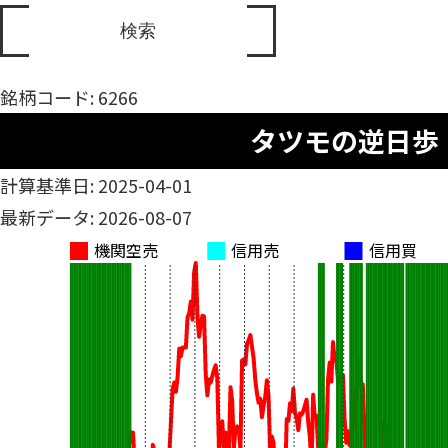
銘柄コード: 6266
タツモの逆日歩
計算基準日: 2025-04-01
最新データ: 2026-08-07
機関空売
信用売
信用買