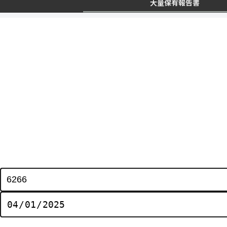
大量保有報告書