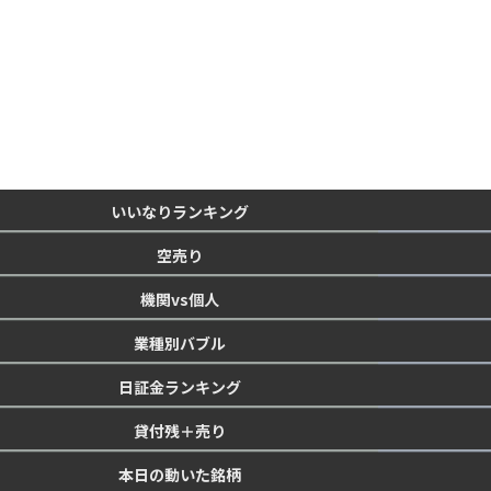
いいなりランキング
空売り
機関vs個人
業種別バブル
日証金ランキング
貸付残＋売り
本日の動いた銘柄