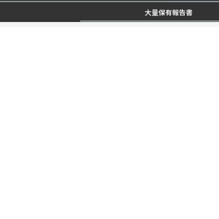
大量保有報告書