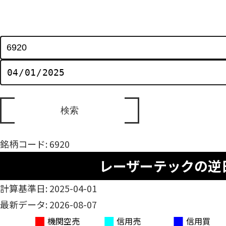
銘柄コード: 6920
レーザーテックの逆
計算基準日: 2025-04-01
最新データ: 2026-08-07
機関空売
信用売
信用買