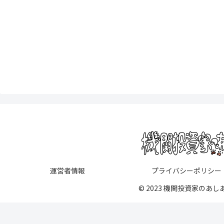
運営者情報
プライバシーポリシー
© 2023 機関投資家のあし