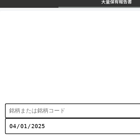
大量保有報告書