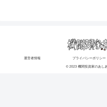
運営者情報
プライバシーポリシー
© 2023 機関投資家のあし