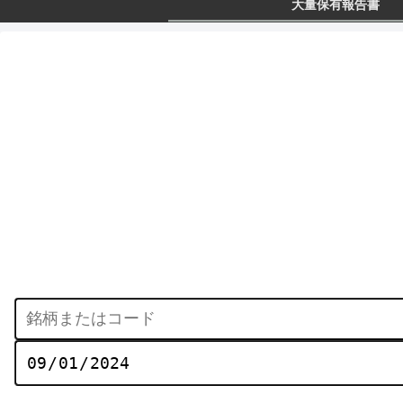
大量保有報告書