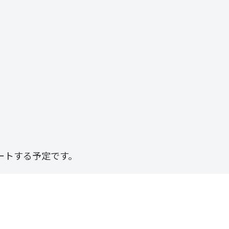
ートする予定です。