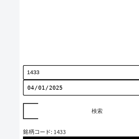
銘柄コード: 1433