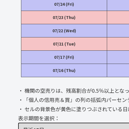
07/24 (Fri)
07/23 (Thu)
07/22 (Wed)
07/21 (Tue)
07/17 (Fri)
07/16 (Thu)
・ 機関の空売りは、残高割合が0.5％以上と
・「個人の信用売＆買」の列の括弧内パーセン
・ セルの背景色が黄色に塗りつぶされている日
表示期間を選択：