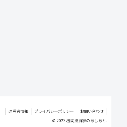
運営者情報
プライバシーポリシー
お問い合わせ
© 2023 機関投資家のあしあと.