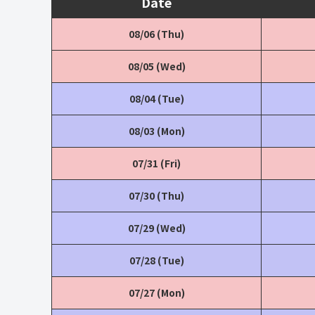
Date
08/06 (Thu)
08/05 (Wed)
08/04 (Tue)
08/03 (Mon)
07/31 (Fri)
07/30 (Thu)
07/29 (Wed)
07/28 (Tue)
07/27 (Mon)