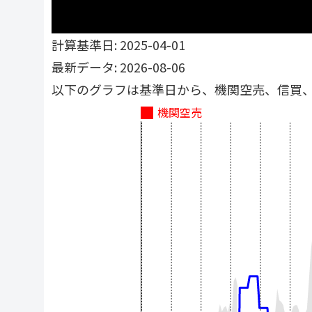
計算基準日: 2025-04-01
最新データ: 2026-08-06
以下のグラフは基準日から、機関空売、信買
機関空売