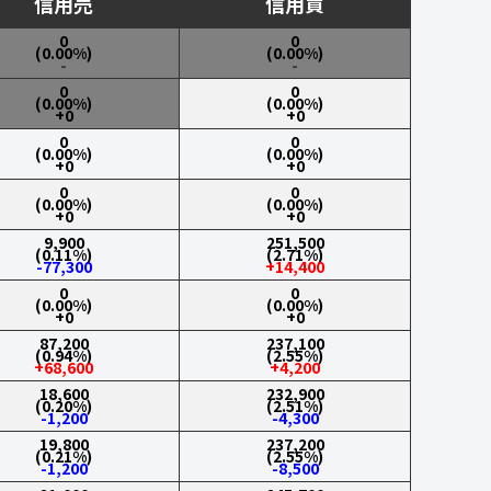
信用売
信用買
0
0
(0.00%)
(0.00%)
-
-
0
0
(0.00%)
(0.00%)
+0
+0
0
0
(0.00%)
(0.00%)
+0
+0
0
0
(0.00%)
(0.00%)
+0
+0
9,900
251,500
(0.11%)
(2.71%)
-77,300
+14,400
0
0
(0.00%)
(0.00%)
+0
+0
87,200
237,100
(0.94%)
(2.55%)
+68,600
+4,200
18,600
232,900
(0.20%)
(2.51%)
-1,200
-4,300
19,800
237,200
(0.21%)
(2.55%)
-1,200
-8,500