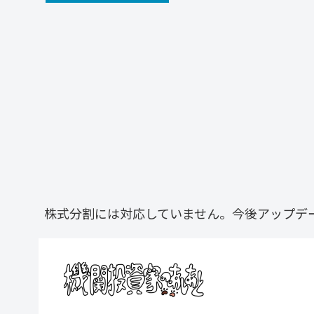
株式分割には対応していません。今後アップデ