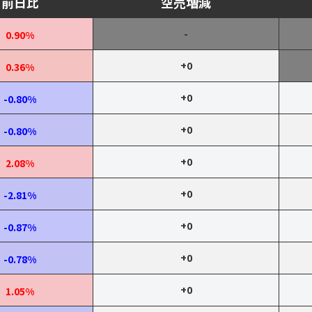
前日比
空売増減
-
0.90%
+0
0.36%
+0
-0.80%
+0
-0.80%
+0
2.08%
+0
-2.81%
+0
-0.87%
+0
-0.78%
+0
1.05%