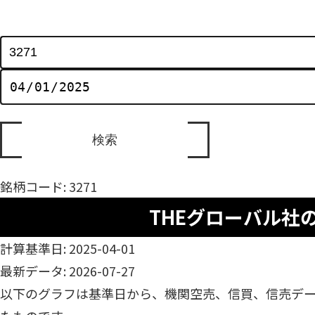
銘柄コード: 3271
THEグローバル社
計算基準日: 2025-04-01
最新データ: 2026-07-27
以下のグラフは基準日から、機関空売、信買、信売デ