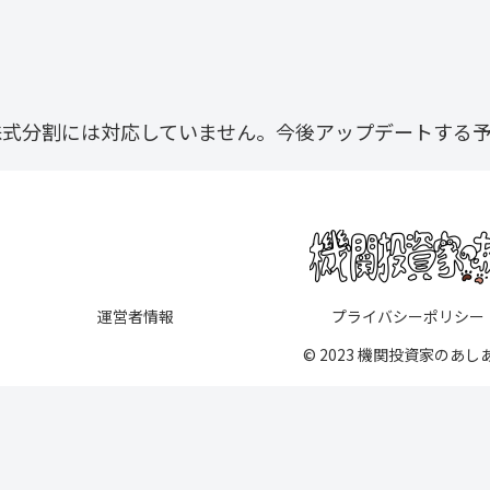
株式分割には対応していません。今後アップデートする
運営者情報
プライバシーポリシー
© 2023 機関投資家のあし