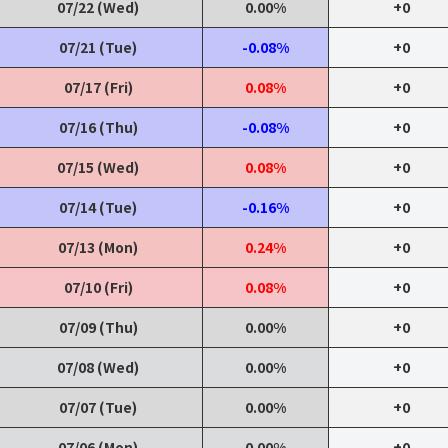
07/22 (Wed)
0.00%
+0
07/21 (Tue)
-0.08%
+0
07/17 (Fri)
0.08%
+0
07/16 (Thu)
-0.08%
+0
07/15 (Wed)
0.08%
+0
07/14 (Tue)
-0.16%
+0
07/13 (Mon)
0.24%
+0
07/10 (Fri)
0.08%
+0
07/09 (Thu)
0.00%
+0
07/08 (Wed)
0.00%
+0
07/07 (Tue)
0.00%
+0
07/06 (Mon)
0.00%
+0