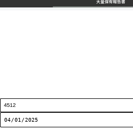
大量保有報告書