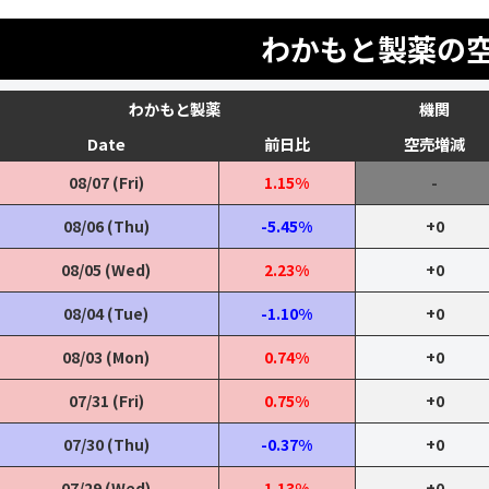
わかもと製薬の
わかもと製薬
機関
Date
前日比
空売増減
08/07 (Fri)
1.15%
-
08/06 (Thu)
-5.45%
+0
08/05 (Wed)
2.23%
+0
08/04 (Tue)
-1.10%
+0
08/03 (Mon)
0.74%
+0
07/31 (Fri)
0.75%
+0
07/30 (Thu)
-0.37%
+0
07/29 (Wed)
1.13%
+0