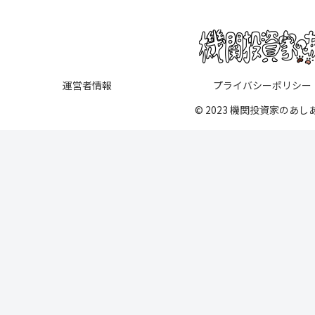
運営者情報
プライバシーポリシー
© 2023 機関投資家のあし