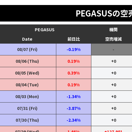
PEGASUSの空
PEGASUS
機関
Date
前日比
空売増減
08/07 (Fri)
-0.19%
-
08/06 (Thu)
0.19%
+0
08/05 (Wed)
0.39%
+0
08/04 (Tue)
0.19%
+0
08/03 (Mon)
-1.34%
+0
07/31 (Fri)
-3.87%
+0
07/30 (Thu)
-2.34%
+0
07/29 (Wed)
1.46%
+127,981