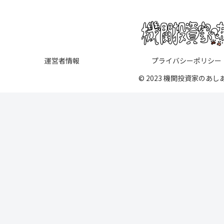
運営者情報
プライバシーポリシー
© 2023 機関投資家のあし