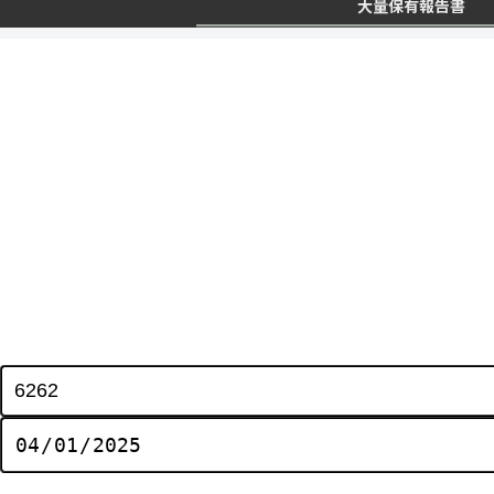
大量保有報告書