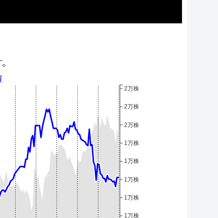
す。
買
2万株
2万株
2万株
1万株
1万株
1万株
1万株
1万株