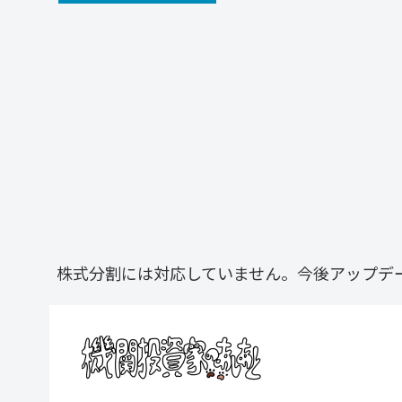
株式分割には対応していません。今後アップデ