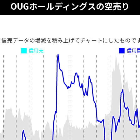
OUGホールディングスの空売り
、信売データの増減を積み上げてチャートにしたもので
信用売
信用