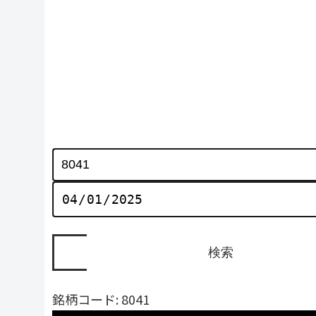
銘柄コード: 8041