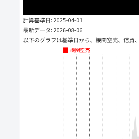
計算基準日: 2025-04-01
最新データ: 2026-08-06
以下のグラフは基準日から、機関空売、信買
機関空売