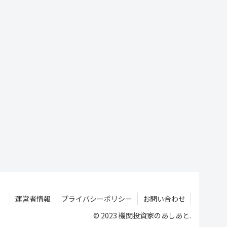
運営者情報
プライバシーポリシー
お問い合わせ
© 2023 機関投資家のあしあと.