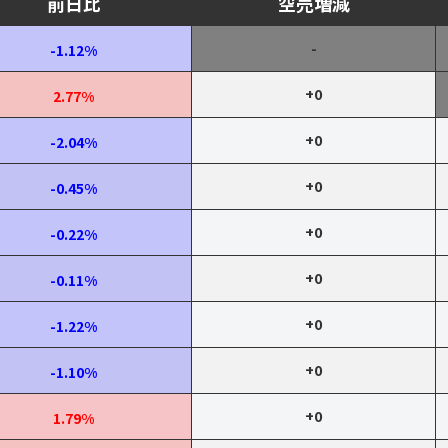
前日比
空売増減
-
-1.12%
+0
2.77%
+0
-2.04%
+0
-0.45%
+0
-0.22%
+0
-0.11%
+0
-1.22%
+0
-1.10%
+0
1.79%