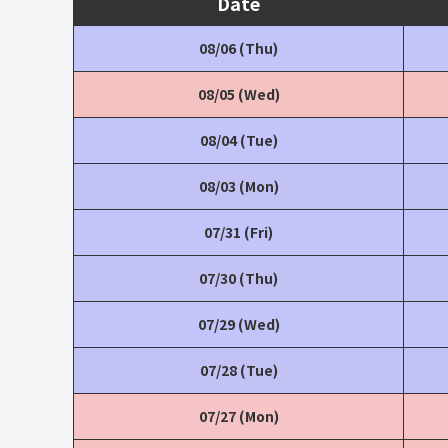
Date
08/06 (Thu)
08/05 (Wed)
08/04 (Tue)
08/03 (Mon)
07/31 (Fri)
07/30 (Thu)
07/29 (Wed)
07/28 (Tue)
07/27 (Mon)