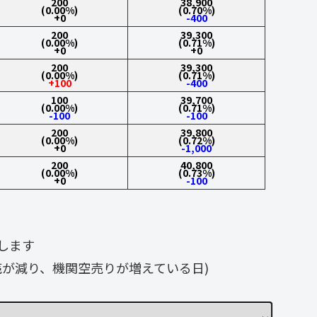
200
38,900
(0.00%)
(0.70%)
+0
-400
200
39,300
(0.00%)
(0.71%)
+0
+0
200
39,300
(0.00%)
(0.71%)
+100
-400
100
39,700
(0.00%)
(0.71%)
-100
-100
200
39,800
(0.00%)
(0.72%)
+0
-1,000
200
40,800
(0.00%)
(0.73%)
+0
-100
します
が減り、機関空売りが増えている日)