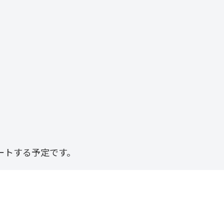
ートする予定です。