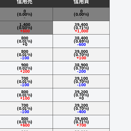
信用売
信用買
0
0
(0.00%)
(0.00%)
-
-
1,400
39,400
(0.03%)
(0.71%)
+600
+1,000
800
38,400
(0.01%)
(0.69%)
+0
-600
800
39,000
(0.01%)
(0.70%)
-100
+100
900
38,900
(0.02%)
(0.70%)
+200
-200
700
39,100
(0.01%)
(0.70%)
-100
-100
800
39,200
(0.01%)
(0.70%)
+100
+0
700
39,200
(0.01%)
(0.70%)
-100
-400
800
39,600
(0.01%)
(0.71%)
+600
+700