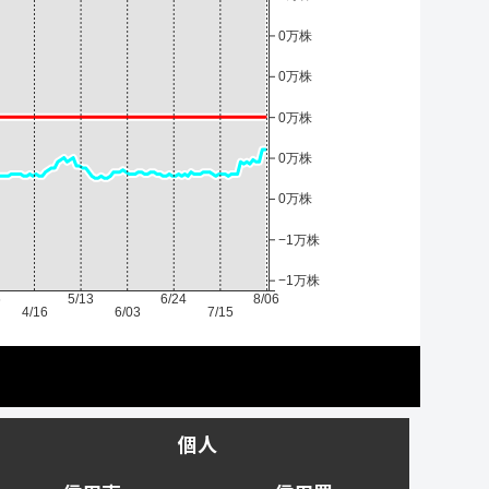
0万株
0万株
0万株
0万株
0万株
−1万株
−1万株
6
5/13
6/24
8/06
4/16
6/03
7/15
個人