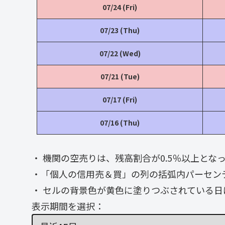
07/24 (Fri)
07/23 (Thu)
07/22 (Wed)
07/21 (Tue)
07/17 (Fri)
07/16 (Thu)
・ 機関の空売りは、残高割合が0.5％以上と
・「個人の信用売＆買」の列の括弧内パーセン
・ セルの背景色が黄色に塗りつぶされている日
表示期間を選択：