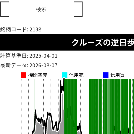
銘柄コード: 2138
クルーズの逆日
計算基準日: 2025-04-01
最新データ: 2026-08-07
機関空売
信用売
信用買