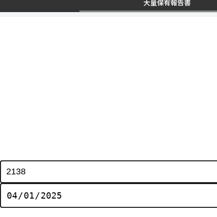
大量保有報告書