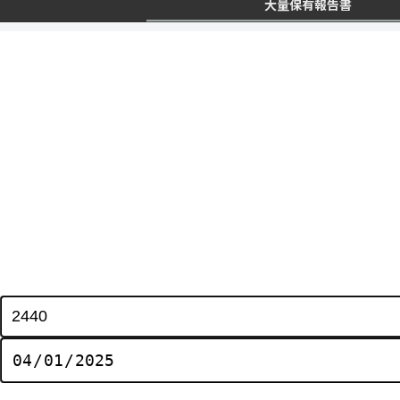
大量保有報告書