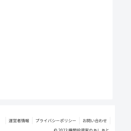
運営者情報
プライバシーポリシー
お問い合わせ
© 2023 機関投資家のあしあと.