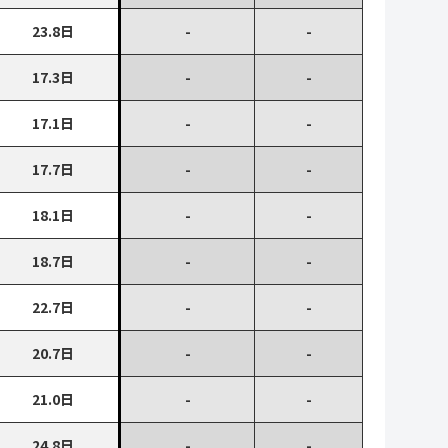
23.8日
-
-
17.3日
-
-
17.1日
-
-
17.7日
-
-
18.1日
-
-
18.7日
-
-
22.7日
-
-
20.7日
-
-
21.0日
-
-
24.8日
-
-