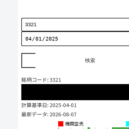
銘柄コード: 3321
計算基準日: 2025-04-01
最新データ: 2026-08-07
機関空売