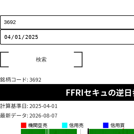
銘柄コード: 3692
FFRIセキュの逆日
計算基準日: 2025-04-01
最新データ: 2026-08-07
機関空売
信用売
信用買