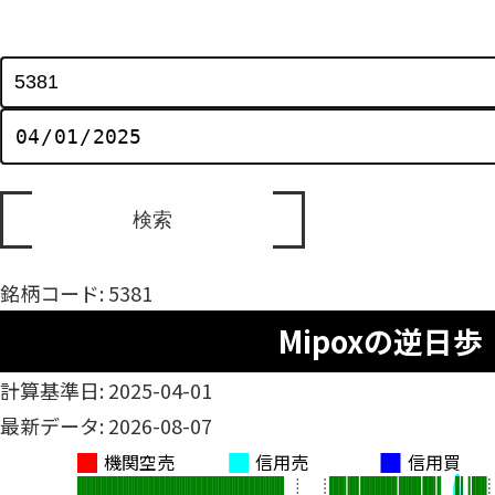
銘柄コード: 5381
Mipoxの逆日歩
計算基準日: 2025-04-01
最新データ: 2026-08-07
機関空売
信用売
信用買