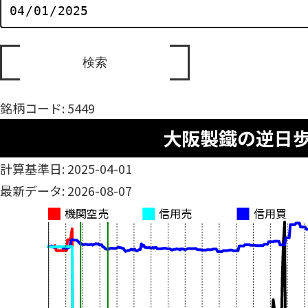
銘柄コード: 5449
大阪製鐵の逆日
計算基準日: 2025-04-01
最新データ: 2026-08-07
機関空売
信用売
信用買