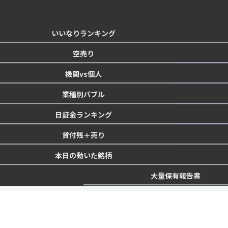
いいなりランキング
空売り
機関vs個人
業種別バブル
日証金ランキング
貸付残＋売り
本日の動いた銘柄
大量保有報告書