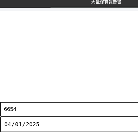
大量保有報告書