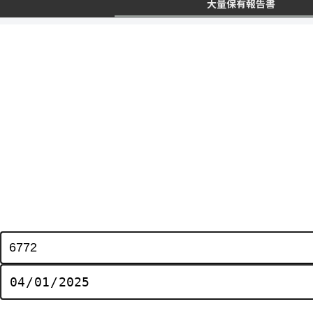
大量保有報告書