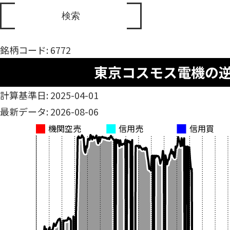
銘柄コード: 6772
東京コスモス電機の
計算基準日: 2025-04-01
最新データ: 2026-08-06
機関空売
信用売
信用買