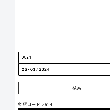
銘柄コード: 3624