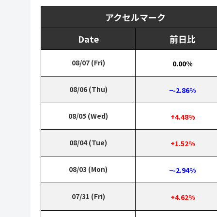
アクセルマーク
Date
前日比
08/07 (Fri)
0.00%
08/06 (Thu)
−-2.86%
08/05 (Wed)
+4.48%
08/04 (Tue)
+1.52%
08/03 (Mon)
−-2.94%
07/31 (Fri)
+4.62%