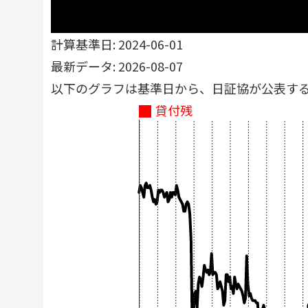
計算基準日: 2024-06-01
最新データ: 2026-08-07
以下のグラフは基準日から、日証協が公表す
貸付残