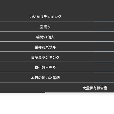
いいなりランキング
空売り
機関vs個人
業種別バブル
日証金ランキング
貸付残＋売り
本日の動いた銘柄
大量保有報告書