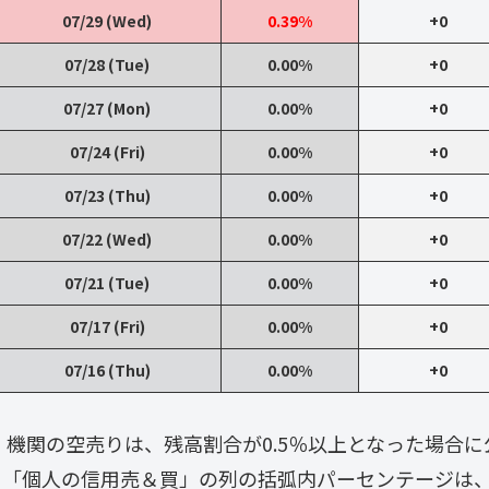
07/29 (Wed)
0.39%
+0
07/28 (Tue)
0.00%
+0
07/27 (Mon)
0.00%
+0
07/24 (Fri)
0.00%
+0
07/23 (Thu)
0.00%
+0
07/22 (Wed)
0.00%
+0
07/21 (Tue)
0.00%
+0
07/17 (Fri)
0.00%
+0
07/16 (Thu)
0.00%
+0
・ 機関の空売りは、残高割合が0.5％以上となった場合
・「個人の信用売＆買」の列の括弧内パーセンテージは