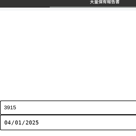
大量保有報告書