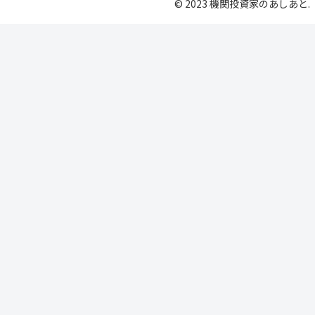
© 2023 機関投資家のあしあと.