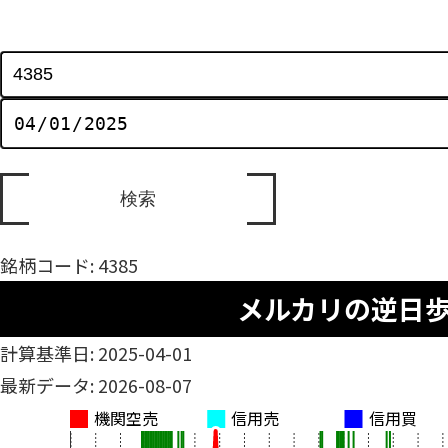
銘柄コード: 4385
メルカリの逆日
計算基準日: 2025-04-01
最新データ: 2026-08-07
機関空売
信用売
信用買